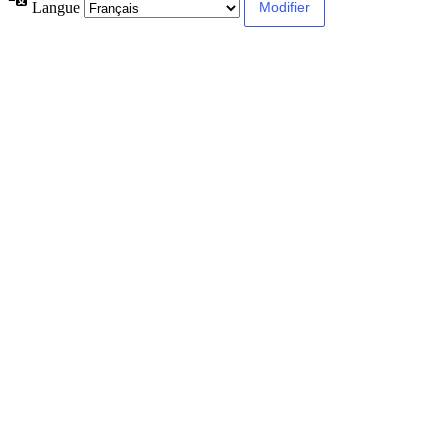
Langue