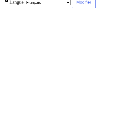
Langue