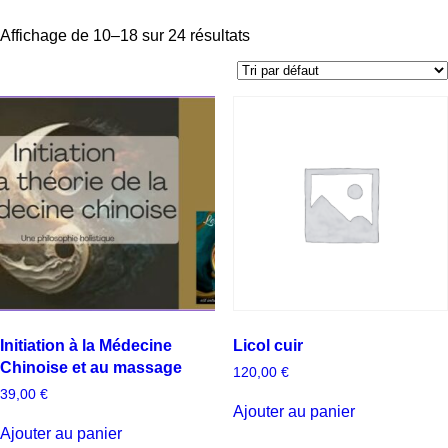
Affichage de 10–18 sur 24 résultats
Initiation à la Médecine
Licol cuir
Chinoise et au massage
120,00
€
39,00
€
Ajouter au panier
Ajouter au panier