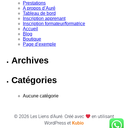
Prestations
A propos d’Auré
Tableau de bord
Inscription apprenant
Inscription formateur/formatrice
Accueil
Blog
Boutique
Page d’exemple
Archives
Catégories
Aucune catégorie
© 2026 Les Liens d'Auré. Créé avec
en utilisant
WordPress et
Kubio