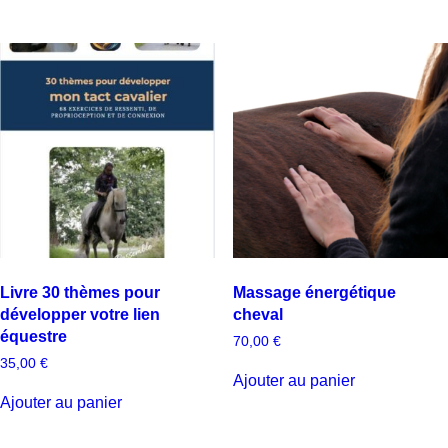
Livre 30 thèmes pour
Massage énergétique
développer votre lien
cheval
équestre
70,00
€
35,00
€
Ajouter au panier
Ajouter au panier