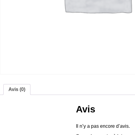
Avis (0)
Avis
Il n’y a pas encore d’avis.