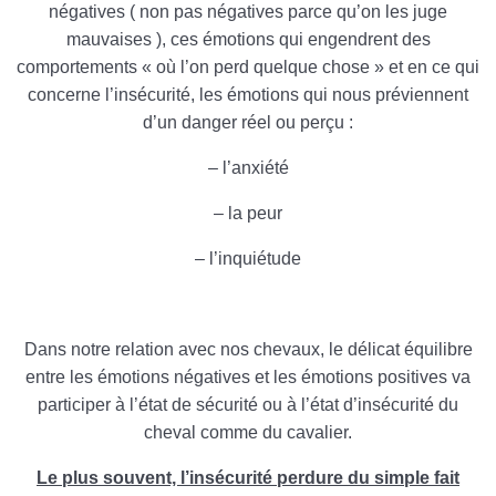
négatives ( non pas négatives parce qu’on les juge
mauvaises ), ces émotions qui engendrent des
comportements « où l’on perd quelque chose » et en ce qui
concerne l’insécurité, les émotions qui nous préviennent
d’un danger réel ou perçu :
– l’anxiété
– la peur
– l’inquiétude
Dans notre relation avec nos chevaux, le délicat équilibre
entre les émotions négatives et les émotions positives va
participer à l’état de sécurité ou à l’état d’insécurité du
cheval comme du cavalier.
Le plus souvent, l’insécurité perdure du simple fait