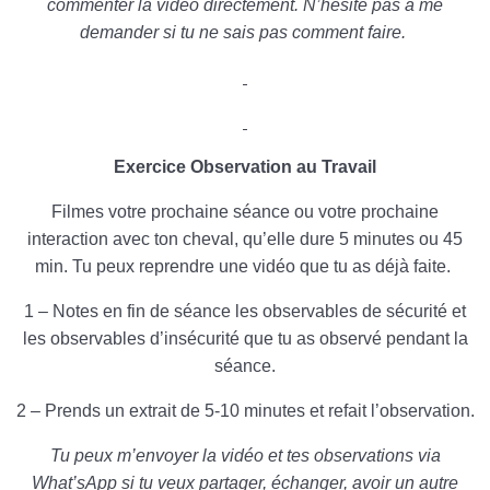
commenter la vidéo directement. N’hésite pas à me
demander si tu ne sais pas comment faire.
Exercice Observation au Travail
Filmes votre prochaine séance ou votre prochaine
interaction avec ton cheval, qu’elle dure 5 minutes ou 45
min. Tu peux reprendre une vidéo que tu as déjà faite.
1 – Notes en fin de séance les observables de sécurité et
les observables d’insécurité que tu as observé pendant la
séance.
2 – Prends un extrait de 5-10 minutes et refait l’observation.
Tu peux m’envoyer la vidéo et tes observations via
What’sApp si tu veux partager, échanger, avoir un autre