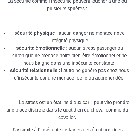
La sécurité comme l’insécurité peuvent toucher à une ou
plusieurs sphères :
sécurité physique
: aucun danger ne menace notre
intégrité physique
sécurité émotionnelle
: aucun stress passager ou
chronique ne menace notre bien-être émotionnel et ne
nous baigne dans une insécurité constante.
sécurité relationnelle
: l’autre ne génère pas chez nous
d’insécurité par une menace réelle ou appréhendée.
Le stress est un état insidieux car il peut vite prendre
une place discrète dans le quotidien du cheval comme du
cavalier.
J’assimile à l’insécurité certaines des émotions dites