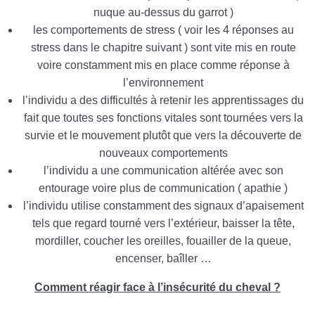
nuque au-dessus du garrot )
les comportements de stress ( voir les 4 réponses au
stress dans le chapitre suivant ) sont vite mis en route
voire constamment mis en place comme réponse à
l’environnement
l’individu a des difficultés à retenir les apprentissages du
fait que toutes ses fonctions vitales sont tournées vers la
survie et le mouvement plutôt que vers la découverte de
nouveaux comportements
l’individu a une communication altérée avec son
entourage voire plus de communication ( apathie )
l’individu utilise constamment des signaux d’apaisement
tels que regard tourné vers l’extérieur, baisser la tête,
mordiller, coucher les oreilles, fouailler de la queue,
encenser, baîller …
Comment réagir face à l’insécurité du cheval ?