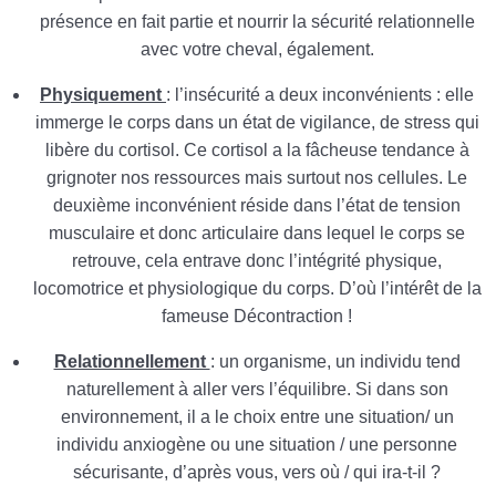
présence en fait partie et nourrir la sécurité relationnelle
avec votre cheval, également.
Physiquement
: l’insécurité a deux inconvénients : elle
immerge le corps dans un état de vigilance, de stress qui
libère du cortisol. Ce cortisol a la fâcheuse tendance à
grignoter nos ressources mais surtout nos cellules. Le
deuxième inconvénient réside dans l’état de tension
musculaire et donc articulaire dans lequel le corps se
retrouve, cela entrave donc l’intégrité physique,
locomotrice et physiologique du corps. D’où l’intérêt de la
fameuse Décontraction !
Relationnellement
: un organisme, un individu tend
naturellement à aller vers l’équilibre. Si dans son
environnement, il a le choix entre une situation/ un
individu anxiogène ou une situation / une personne
sécurisante, d’après vous, vers où / qui ira-t-il ?