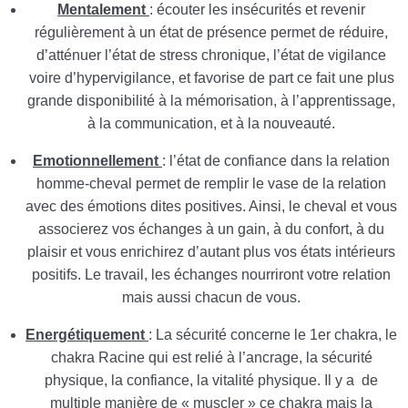
Mentalement
: écouter les insécurités et revenir
régulièrement à un état de présence permet de réduire,
d’atténuer l’état de stress chronique, l’état de vigilance
voire d’hypervigilance, et favorise de part ce fait une plus
grande disponibilité à la mémorisation, à l’apprentissage,
à la communication, et à la nouveauté.
Emotionnellement
: l’état de confiance dans la relation
homme-cheval permet de remplir le vase de la relation
avec des émotions dites positives. Ainsi, le cheval et vous
associerez vos échanges à un gain, à du confort, à du
plaisir et vous enrichirez d’autant plus vos états intérieurs
positifs. Le travail, les échanges nourriront votre relation
mais aussi chacun de vous.
Energétiquement
: La sécurité concerne le 1er chakra, le
chakra Racine qui est relié à l’ancrage, la sécurité
physique, la confiance, la vitalité physique. Il y a de
multiple manière de « muscler » ce chakra mais la