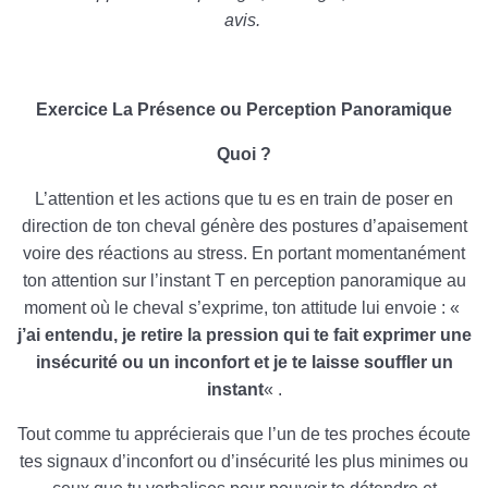
avis.
Exercice La Présence ou Perception Panoramique
Quoi ?
L’attention et les actions que tu es en train de poser en
direction de ton cheval génère des postures d’apaisement
voire des réactions au stress. En portant momentanément
ton attention sur l’instant T en perception panoramique au
moment où le cheval s’exprime, ton attitude lui envoie : «
j’ai entendu, je retire la pression qui te fait exprimer une
insécurité ou un inconfort et je te laisse souffler un
instant
« .
Tout comme tu apprécierais que l’un de tes proches écoute
tes signaux d’inconfort ou d’insécurité les plus minimes ou