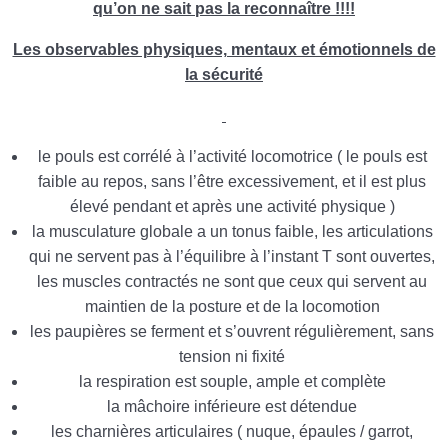
qu’on ne sait pas la reconnaître !!!!
Les observables physiques, mentaux et émotionnels de
la sécurité
le pouls est corrélé à l’activité locomotrice ( le pouls est
faible au repos, sans l’être excessivement, et il est plus
élevé pendant et après une activité physique )
la musculature globale a un tonus faible, les articulations
qui ne servent pas à l’équilibre à l’instant T sont ouvertes,
les muscles contractés ne sont que ceux qui servent au
maintien de la posture et de la locomotion
les paupières se ferment et s’ouvrent régulièrement, sans
tension ni fixité
la respiration est souple, ample et complète
la mâchoire inférieure est détendue
les charnières articulaires ( nuque, épaules / garrot,