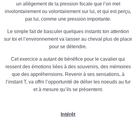
un allègement de la pression focale que l’on met
involontairement ou volontairement sur lui, et qui est perçu,
par lui, comme une pression importante.
Le simple fait de basculer quelques instants ton attention
sur toi et l’environnement va laisser au cheval plus de place
pour se détendre.
Cet exercice a autant de bénéfice pour le cavalier qui
ressent des émotions liées à des souvenirs, des mémoires
que des appréhensions. Revenir à ses sensations, à
l’instant T, va offrir l’opportunité de délier les noeuds au fur
et à mesure qu’ils se présentent.
Intérêt