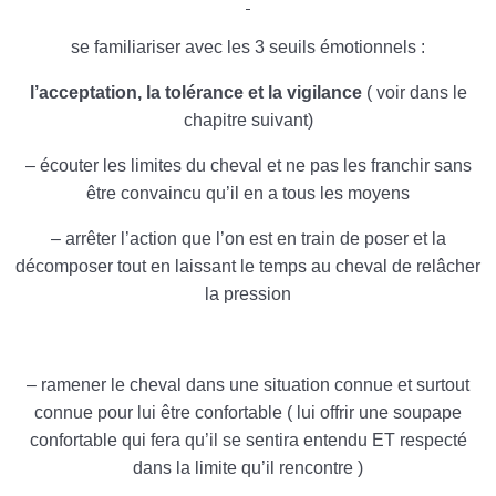
se familiariser avec les 3 seuils émotionnels :
l’acceptation, la tolérance et la vigilance
( voir dans le
chapitre suivant)
– écouter les limites du cheval et ne pas les franchir sans
être convaincu qu’il en a tous les moyens
– arrêter l’action que l’on est en train de poser et la
décomposer tout en laissant le temps au cheval de relâcher
la pression
– ramener le cheval dans une situation connue et surtout
connue pour lui être confortable ( lui offrir une soupape
confortable qui fera qu’il se sentira entendu ET respecté
dans la limite qu’il rencontre )