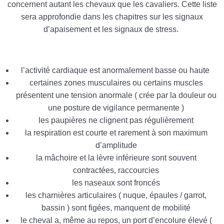
concernent autant les chevaux que les cavaliers. Cette liste
sera approfondie dans les chapitres sur les signaux
d’apaisement et les signaux de stress.
l’activité cardiaque est anormalement basse ou haute
certaines zones musculaires ou certains muscles
présentent une tension anormale ( crée par la douleur ou
une posture de vigilance permanente )
les paupières ne clignent pas régulièrement
la respiration est courte et rarement à son maximum
d’amplitude
la mâchoire et la lèvre inférieure sont souvent
contractées, raccourcies
les naseaux sont froncés
les charnières articulaires ( nuque, épaules / garrot,
bassin ) sont figées, manquent de mobilité
le cheval a, même au repos, un port d’encolure élevé (