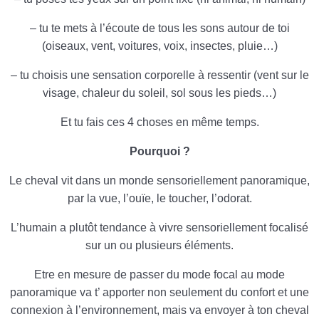
– tu te mets à l’écoute de tous les sons autour de toi
(oiseaux, vent, voitures, voix, insectes, pluie…)
– tu choisis une sensation corporelle à ressentir (vent sur le
visage, chaleur du soleil, sol sous les pieds…)
Et tu fais ces 4 choses en même temps.
Pourquoi ?
Le cheval vit dans un monde sensoriellement panoramique,
par la vue, l’ouïe, le toucher, l’odorat.
L’humain a plutôt tendance à vivre sensoriellement focalisé
sur un ou plusieurs éléments.
Etre en mesure de passer du mode focal au mode
panoramique va t’ apporter non seulement du confort et une
connexion à l’environnement, mais va envoyer à ton cheval