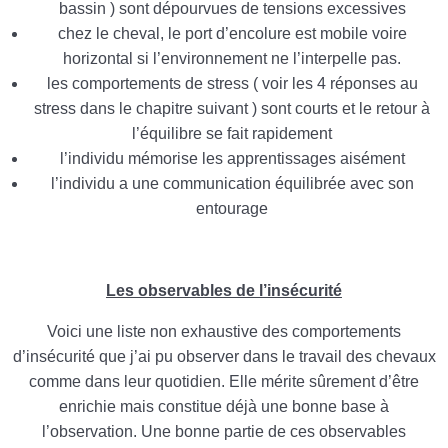
bassin ) sont dépourvues de tensions excessives
chez le cheval, le port d’encolure est mobile voire
horizontal si l’environnement ne l’interpelle pas.
les comportements de stress ( voir les 4 réponses au
stress dans le chapitre suivant ) sont courts et le retour à
l’équilibre se fait rapidement
l’individu mémorise les apprentissages aisément
l’individu a une communication équilibrée avec son
entourage
Les observables de l’insécurité
Voici une liste non exhaustive des comportements
d’insécurité que j’ai pu observer dans le travail des chevaux
comme dans leur quotidien. Elle mérite sûrement d’être
enrichie mais constitue déjà une bonne base à
l’observation. Une bonne partie de ces observables