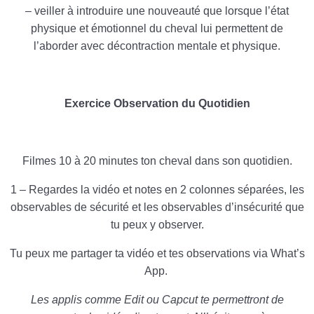
– veiller à introduire une nouveauté que lorsque l’état
physique et émotionnel du cheval lui permettent de
l’aborder avec décontraction mentale et physique.
Exercice Observation du Quotidien
Filmes 10 à 20 minutes ton cheval dans son quotidien.
1 – Regardes la vidéo et notes en 2 colonnes séparées, les
observables de sécurité et les observables d’insécurité que
tu peux y observer.
Tu peux me partager ta vidéo et tes observations via What’s
App.
Les applis comme Edit ou Capcut te permettront de